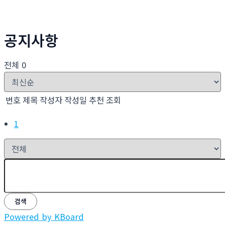
공지사항
전체 0
번호
제목
작성자
작성일
추천
조회
1
검색
Powered by KBoard