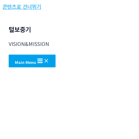
콘텐츠로 건너뛰기
털보중기
VISION&MISSION
Main Menu